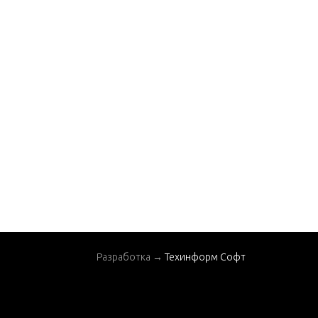
Разработка →
Техинформ Софт