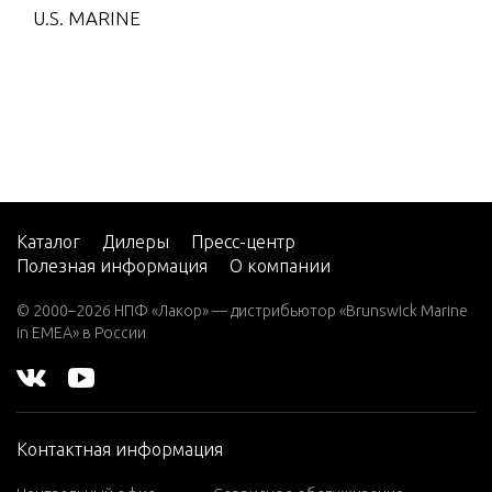
U.S. MARINE
Каталог
Дилеры
Пресс-центр
Полезная информация
О компании
© 2000–2026 НПФ «Лакор» — дистрибьютор «Brunswick Marine
in EMEA» в России
Контактная информация