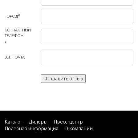
*
ГОРОД
КОНТАКТНЫЙ
ТЕЛЕФОН
*
ЭЛ. ПОЧТА
Каталог
Дилеры
Пресс-центр
Полезная информация
О компании