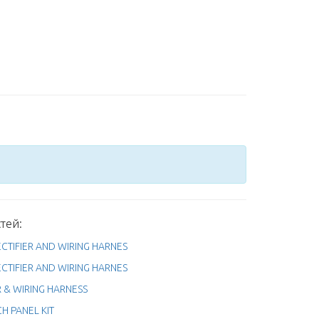
тей:
CTIFIER AND WIRING HARNES
CTIFIER AND WIRING HARNES
R & WIRING HARNESS
H PANEL KIT