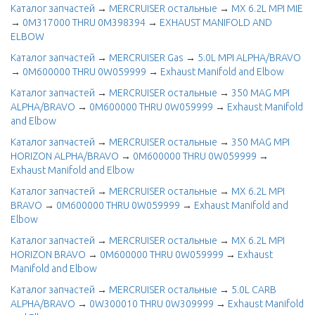
Каталог запчастей
→
MERCRUISER остальные
→
MX 6.2L MPI MIE
→
0M317000 THRU 0M398394
→
EXHAUST MANIFOLD AND
ELBOW
Каталог запчастей
→
MERCRUISER Gas
→
5.0L MPI ALPHA/BRAVO
→
0M600000 THRU 0W059999
→
Exhaust Manifold and Elbow
Каталог запчастей
→
MERCRUISER остальные
→
350 MAG MPI
ALPHA/BRAVO
→
0M600000 THRU 0W059999
→
Exhaust Manifold
and Elbow
Каталог запчастей
→
MERCRUISER остальные
→
350 MAG MPI
HORIZON ALPHA/BRAVO
→
0M600000 THRU 0W059999
→
Exhaust Manifold and Elbow
Каталог запчастей
→
MERCRUISER остальные
→
MX 6.2L MPI
BRAVO
→
0M600000 THRU 0W059999
→
Exhaust Manifold and
Elbow
Каталог запчастей
→
MERCRUISER остальные
→
MX 6.2L MPI
HORIZON BRAVO
→
0M600000 THRU 0W059999
→
Exhaust
Manifold and Elbow
Каталог запчастей
→
MERCRUISER остальные
→
5.0L CARB
ALPHA/BRAVO
→
0W300010 THRU 0W309999
→
Exhaust Manifold