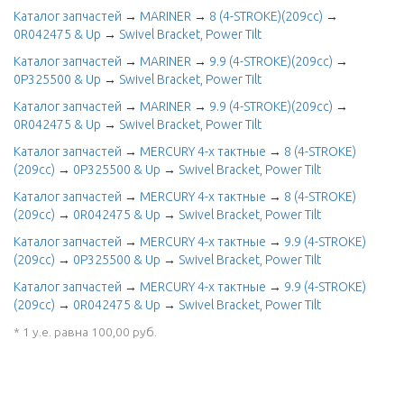
Каталог запчастей
→
MARINER
→
8 (4-STROKE)(209cc)
→
0R042475 & Up
→
Swivel Bracket, Power Tilt
Каталог запчастей
→
MARINER
→
9.9 (4-STROKE)(209cc)
→
0P325500 & Up
→
Swivel Bracket, Power Tilt
Каталог запчастей
→
MARINER
→
9.9 (4-STROKE)(209cc)
→
0R042475 & Up
→
Swivel Bracket, Power Tilt
Каталог запчастей
→
MERCURY 4-х тактные
→
8 (4-STROKE)
(209cc)
→
0P325500 & Up
→
Swivel Bracket, Power Tilt
Каталог запчастей
→
MERCURY 4-х тактные
→
8 (4-STROKE)
(209cc)
→
0R042475 & Up
→
Swivel Bracket, Power Tilt
Каталог запчастей
→
MERCURY 4-х тактные
→
9.9 (4-STROKE)
(209cc)
→
0P325500 & Up
→
Swivel Bracket, Power Tilt
Каталог запчастей
→
MERCURY 4-х тактные
→
9.9 (4-STROKE)
(209cc)
→
0R042475 & Up
→
Swivel Bracket, Power Tilt
* 1 у.е. равна 100,00 руб.