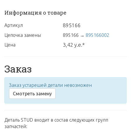
Информация о товаре
895166
Артикул
Цепочка замены
895166
→
895166002
3,42 у.е.*
Цена
Заказ
Заказ устарешей детали невозможен
Смотреть замену
Деталь STUD входит в состав следующих групп
запчастей: