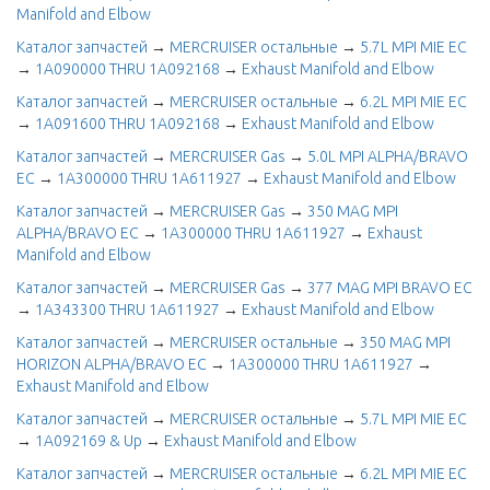
Manifold and Elbow
Каталог запчастей
→
MERCRUISER остальные
→
5.7L MPI MIE EC
→
1A090000 THRU 1A092168
→
Exhaust Manifold and Elbow
Каталог запчастей
→
MERCRUISER остальные
→
6.2L MPI MIE EC
→
1A091600 THRU 1A092168
→
Exhaust Manifold and Elbow
Каталог запчастей
→
MERCRUISER Gas
→
5.0L MPI ALPHA/BRAVO
EC
→
1A300000 THRU 1A611927
→
Exhaust Manifold and Elbow
Каталог запчастей
→
MERCRUISER Gas
→
350 MAG MPI
ALPHA/BRAVO EC
→
1A300000 THRU 1A611927
→
Exhaust
Manifold and Elbow
Каталог запчастей
→
MERCRUISER Gas
→
377 MAG MPI BRAVO EC
→
1A343300 THRU 1A611927
→
Exhaust Manifold and Elbow
Каталог запчастей
→
MERCRUISER остальные
→
350 MAG MPI
HORIZON ALPHA/BRAVO EC
→
1A300000 THRU 1A611927
→
Exhaust Manifold and Elbow
Каталог запчастей
→
MERCRUISER остальные
→
5.7L MPI MIE EC
→
1A092169 & Up
→
Exhaust Manifold and Elbow
Каталог запчастей
→
MERCRUISER остальные
→
6.2L MPI MIE EC