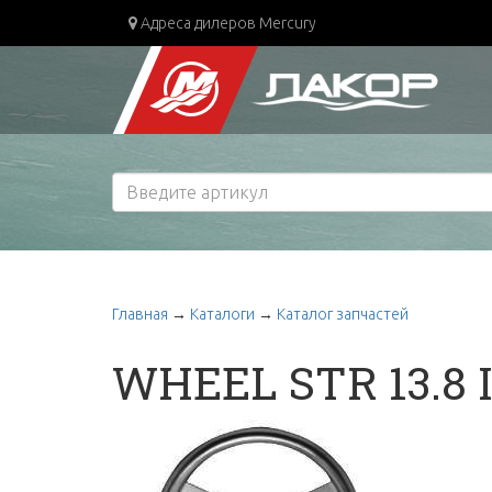
Адреса дилеров Mercury
Главная
→
Каталоги
→
Каталог запчастей
WHEEL STR 13.8 