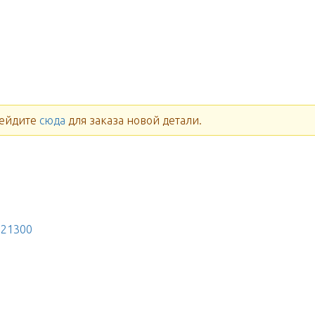
ейдите
сюда
для заказа новой детали.
21300