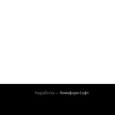
Разработка →
Техинформ Софт