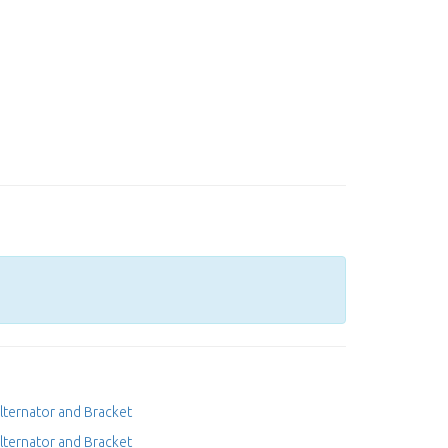
lternator and Bracket
lternator and Bracket