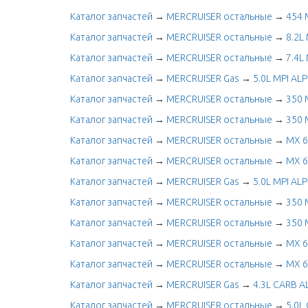
Каталог запчастей
→
MERCRUISER остальные
→
454 
Каталог запчастей
→
MERCRUISER остальные
→
8.2L 
Каталог запчастей
→
MERCRUISER остальные
→
7.4L
Каталог запчастей
→
MERCRUISER Gas
→
5.0L MPI A
Каталог запчастей
→
MERCRUISER остальные
→
350 
Каталог запчастей
→
MERCRUISER остальные
→
350 
Каталог запчастей
→
MERCRUISER остальные
→
MX 6
Каталог запчастей
→
MERCRUISER остальные
→
MX 6
Каталог запчастей
→
MERCRUISER Gas
→
5.0L MPI A
Каталог запчастей
→
MERCRUISER остальные
→
350 
Каталог запчастей
→
MERCRUISER остальные
→
350 
Каталог запчастей
→
MERCRUISER остальные
→
MX 6
Каталог запчастей
→
MERCRUISER остальные
→
MX 6
Каталог запчастей
→
MERCRUISER Gas
→
4.3L CARB 
Каталог запчастей
→
MERCRUISER остальные
→
5.0L