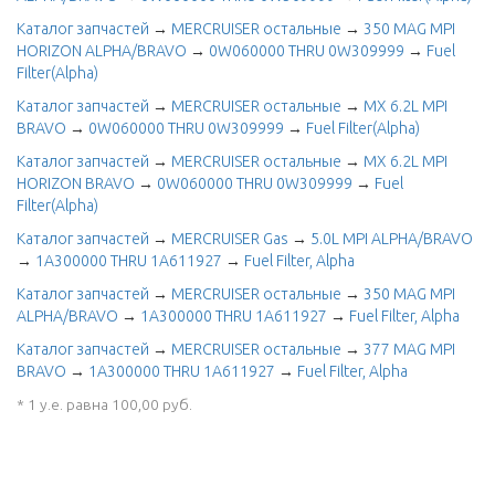
Каталог запчастей
→
MERCRUISER остальные
→
350 MAG MPI
HORIZON ALPHA/BRAVO
→
0W060000 THRU 0W309999
→
Fuel
Filter(Alpha)
Каталог запчастей
→
MERCRUISER остальные
→
MX 6.2L MPI
BRAVO
→
0W060000 THRU 0W309999
→
Fuel Filter(Alpha)
Каталог запчастей
→
MERCRUISER остальные
→
MX 6.2L MPI
HORIZON BRAVO
→
0W060000 THRU 0W309999
→
Fuel
Filter(Alpha)
Каталог запчастей
→
MERCRUISER Gas
→
5.0L MPI ALPHA/BRAVO
→
1A300000 THRU 1A611927
→
Fuel Filter, Alpha
Каталог запчастей
→
MERCRUISER остальные
→
350 MAG MPI
ALPHA/BRAVO
→
1A300000 THRU 1A611927
→
Fuel Filter, Alpha
Каталог запчастей
→
MERCRUISER остальные
→
377 MAG MPI
BRAVO
→
1A300000 THRU 1A611927
→
Fuel Filter, Alpha
* 1 у.е. равна 100,00 руб.