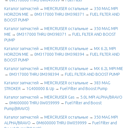
→
0W310000 THRU 0W649999
→
Fuel Filter
Каталог запчастей
→
MERCRUISER остальные
→
350 MAG MPI
HORIZON MIE
→
0M317000 THRU 0M398371
→
FUEL FILTER AND
BOOST PUMP
Каталог запчастей
→
MERCRUISER остальные
→
350 MAG MPI
MIE
→
0M317000 THRU 0M398371
→
FUEL FILTER AND BOOST
PUMP
Каталог запчастей
→
MERCRUISER остальные
→
MX 6.2L MPI
HORIZON MIE
→
0M317000 THRU 0M398394
→
FUEL FILTER AND
BOOST PUMP
Каталог запчастей
→
MERCRUISER остальные
→
MX 6.2L MPI MIE
→
0M317000 THRU 0M398394
→
FUEL FILTER AND BOOST PUMP
Каталог запчастей
→
MERCRUISER остальные
→
383 MAG
STROKER
→
1G400000 & Up
→
Fuel Filter and Boost Pump
Каталог запчастей
→
MERCRUISER Gas
→
5.0L MPI ALPHA/BRAVO
→
0M600000 THRU 0W059999
→
Fuel Filter and Boost
Pump(BRAVO)
Каталог запчастей
→
MERCRUISER остальные
→
350 MAG MPI
ALPHA/BRAVO
→
0M600000 THRU 0W059999
→
Fuel Filter and