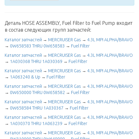
Деталь HOSE ASSEMBLY, Fuel Filter to Fuel Pump входит
в состав следующих групп запчастей:
Каталог запчастей
→
MERCRUISER Gas
→
4.3L MPI ALPHA/BRAVO
→
0W658583 THRU 0W658583
→
Fuel Filter
Каталог запчастей
→
MERCRUISER Gas
→
4.3L MPI ALPHA/BRAVO
→
1A030368 THRU 1A030369
→
Fuel Filter
Каталог запчастей
→
MERCRUISER Gas
→
4.3L MPI ALPHA/BRAVO
→
1A063240 & Up
→
Fuel Filter
Каталог запчастей
→
MERCRUISER Gas
→
4.3L MPI ALPHA/BRAVO
→
0W650000 THRU 0W658582
→
Fuel Filter
Каталог запчастей
→
MERCRUISER Gas
→
4.3L MPI ALPHA/BRAVO
→
0W658584 THRU 1A030367
→
Fuel Filter
Каталог запчастей
→
MERCRUISER Gas
→
4.3L MPI ALPHA/BRAVO
→
1A030370 THRU 1A063239
→
Fuel Filter
Каталог запчастей
→
MERCRUISER Gas
→
4.3L MPI ALPHA/BRAVO