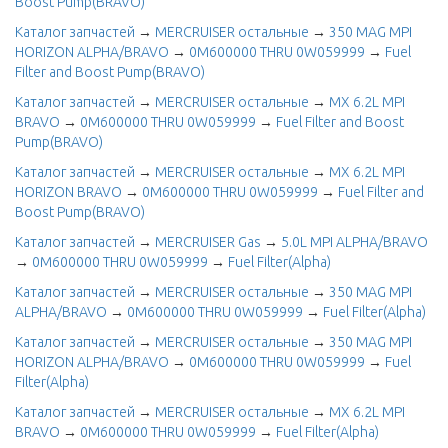
Boost Pump(BRAVO)
Каталог запчастей
→
MERCRUISER остальные
→
350 MAG MPI
HORIZON ALPHA/BRAVO
→
0M600000 THRU 0W059999
→
Fuel
Filter and Boost Pump(BRAVO)
Каталог запчастей
→
MERCRUISER остальные
→
MX 6.2L MPI
BRAVO
→
0M600000 THRU 0W059999
→
Fuel Filter and Boost
Pump(BRAVO)
Каталог запчастей
→
MERCRUISER остальные
→
MX 6.2L MPI
HORIZON BRAVO
→
0M600000 THRU 0W059999
→
Fuel Filter and
Boost Pump(BRAVO)
Каталог запчастей
→
MERCRUISER Gas
→
5.0L MPI ALPHA/BRAVO
→
0M600000 THRU 0W059999
→
Fuel Filter(Alpha)
Каталог запчастей
→
MERCRUISER остальные
→
350 MAG MPI
ALPHA/BRAVO
→
0M600000 THRU 0W059999
→
Fuel Filter(Alpha)
Каталог запчастей
→
MERCRUISER остальные
→
350 MAG MPI
HORIZON ALPHA/BRAVO
→
0M600000 THRU 0W059999
→
Fuel
Filter(Alpha)
Каталог запчастей
→
MERCRUISER остальные
→
MX 6.2L MPI
BRAVO
→
0M600000 THRU 0W059999
→
Fuel Filter(Alpha)