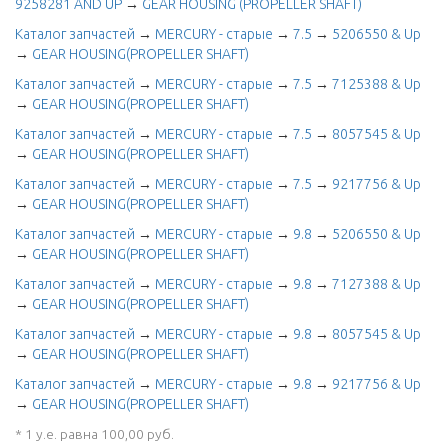
9258281 AND UP
→
GEAR HOUSING (PROPELLER SHAFT)
Каталог запчастей
→
MERCURY - старые
→
7.5
→
5206550 & Up
→
GEAR HOUSING(PROPELLER SHAFT)
Каталог запчастей
→
MERCURY - старые
→
7.5
→
7125388 & Up
→
GEAR HOUSING(PROPELLER SHAFT)
Каталог запчастей
→
MERCURY - старые
→
7.5
→
8057545 & Up
→
GEAR HOUSING(PROPELLER SHAFT)
Каталог запчастей
→
MERCURY - старые
→
7.5
→
9217756 & Up
→
GEAR HOUSING(PROPELLER SHAFT)
Каталог запчастей
→
MERCURY - старые
→
9.8
→
5206550 & Up
→
GEAR HOUSING(PROPELLER SHAFT)
Каталог запчастей
→
MERCURY - старые
→
9.8
→
7127388 & Up
→
GEAR HOUSING(PROPELLER SHAFT)
Каталог запчастей
→
MERCURY - старые
→
9.8
→
8057545 & Up
→
GEAR HOUSING(PROPELLER SHAFT)
Каталог запчастей
→
MERCURY - старые
→
9.8
→
9217756 & Up
→
GEAR HOUSING(PROPELLER SHAFT)
* 1 у.е. равна 100,00 руб.