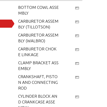
BOTTOM COWL ASSE
MBLY
CARBURETOR ASSEM
BLY (TILLOTSON)
CARBURETOR ASSEM
BLY (WALBRO)
CARBURETOR CHOK
E LINKAGE
CLAMP BRACKET ASS
EMBLY
CRANKSHAFT, PISTO
N AND CONNECTING
ROD
CYLINDER BLOCK AN
D CRANKCASE ASSE