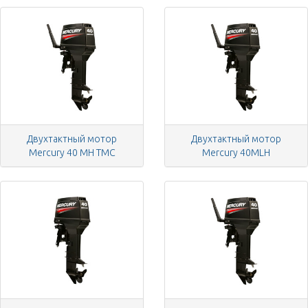
Двухтактный мотор
Двухтактный мотор
Mercury 40 MH TMC
Mercury 40MLH