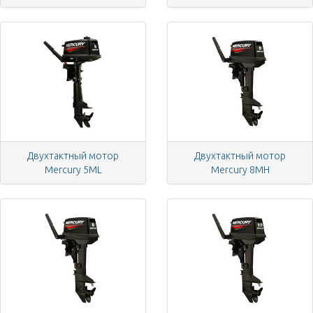
Двухтактный мотор
Двухтактный мотор
Mercury 5ML
Mercury 8MH