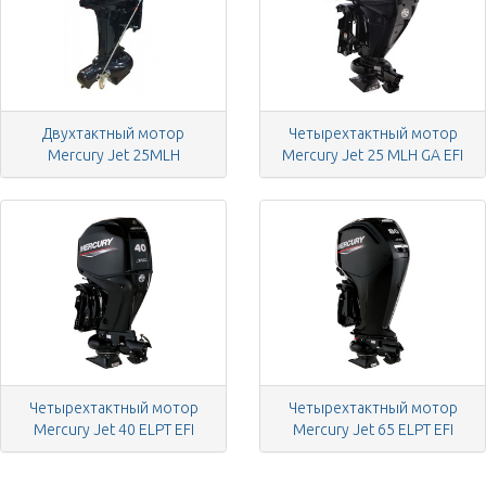
Двухтактный мотор
Четырехтактный мотор
Mercury Jet 25MLH
Mercury Jet 25 MLH GA EFI
Четырехтактный мотор
Четырехтактный мотор
Mercury Jet 40 ELPT EFI
Mercury Jet 65 ELPT EFI