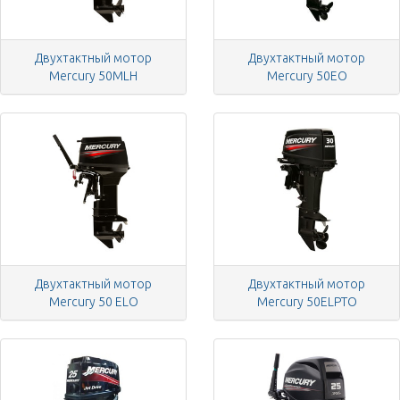
Двухтактный мотор
Двухтактный мотор
Mercury 50MLH
Mercury 50EO
Двухтактный мотор
Двухтактный мотор
Mercury 50 ELO
Mercury 50ELPTO