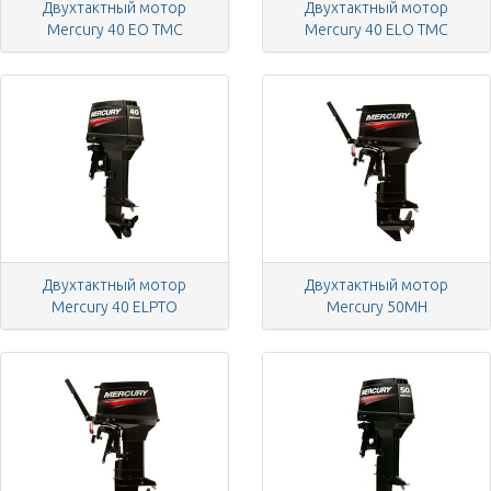
Двухтактный мотор
Двухтактный мотор
Mercury 40 EO TMC
Mercury 40 ELO TMC
Двухтактный мотор
Двухтактный мотор
Mercury 40 ELPTO
Mercury 50MH