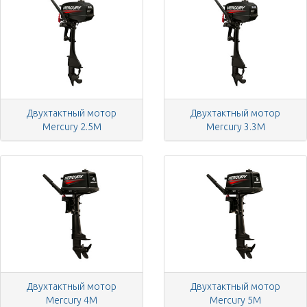
Двухтактный мотор
Двухтактный мотор
Mercury 2.5M
Mercury 3.3M
Двухтактный мотор
Двухтактный мотор
Mercury 4M
Mercury 5M