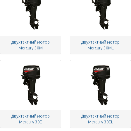
Двухтактный мотор
Двухтактный мотор
Mercury 30M
Mercury 30ML
Двухтактный мотор
Двухтактный мотор
Mercury 30E
Mercury 30EL