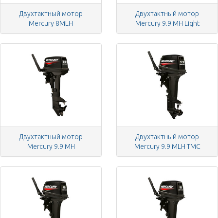
Двухтактный мотор
Двухтактный мотор
Mercury 8MLH
Mercury 9.9 MH Light
Двухтактный мотор
Двухтактный мотор
Mercury 9.9 MH
Mercury 9.9 MLH TMC