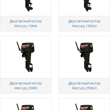
Двухтактный мотор
Двухтактный мотор
Mercury 15MH
Mercury 15MLH
Двухтактный мотор
Двухтактный мотор
Mercury 25MH
Mercury 25MLH