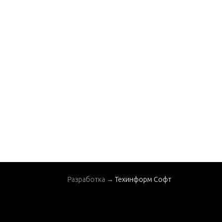
Разработка →
Техинформ Софт