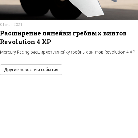
01 мая 2021
Расширение линейки гребных винтов
Revolution 4 XP
Mercury Racing расширяет линейку гребных винтов Revolution 4 XP
Другие новости и события