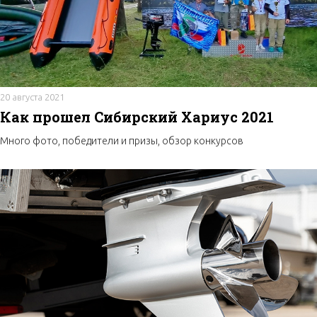
20 августа 2021
Как прошел Сибирский Хариус 2021
Много фото, победители и призы, обзор конкурсов