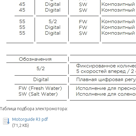
Таблица подбора электромотора:
Motorguide R3 pdf
(71,2 КБ)