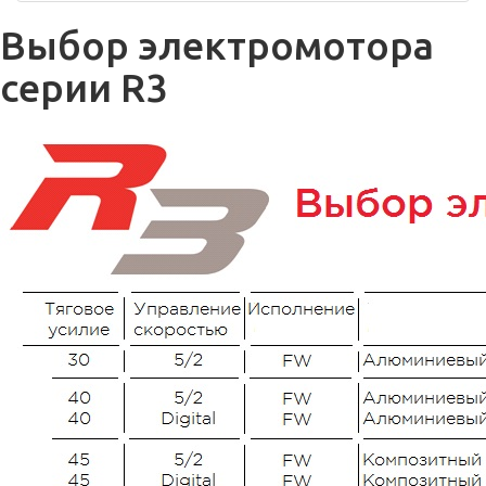
Выбор электромотора
серии R3