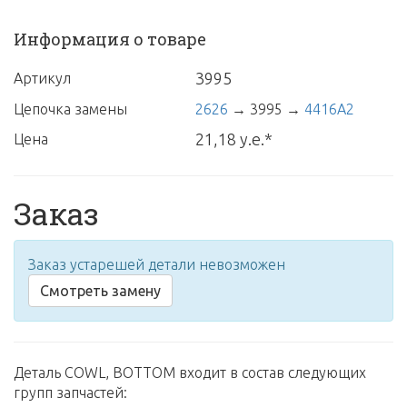
Информация о товаре
3995
Артикул
Цепочка замены
2626
→
3995
→
4416A2
21,18 у.е.*
Цена
Заказ
Заказ устарешей детали невозможен
Смотреть замену
Деталь COWL, BOTTOM входит в состав следующих
групп запчастей: