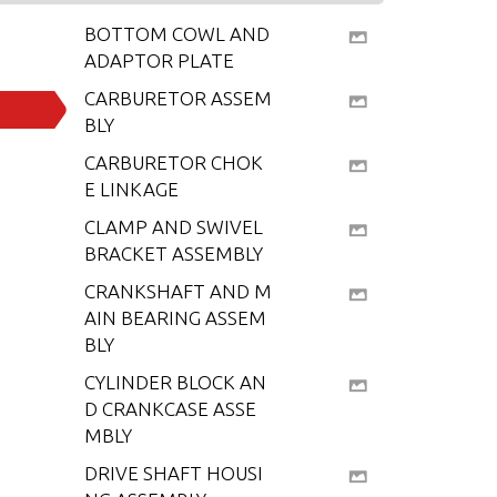
BOTTOM COWL AND
ADAPTOR PLATE
CARBURETOR ASSEM
BLY
CARBURETOR CHOK
E LINKAGE
CLAMP AND SWIVEL
BRACKET ASSEMBLY
CRANKSHAFT AND M
AIN BEARING ASSEM
BLY
CYLINDER BLOCK AN
D CRANKCASE ASSE
MBLY
DRIVE SHAFT HOUSI