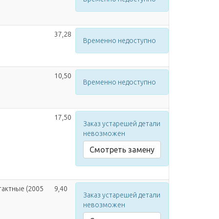
37,28
Временно недоступно
10,50
Временно недоступно
17,50
Заказ устарешей детали
невозможен
Смотреть замену
 тактные (2005
9,40
Заказ устарешей детали
невозможен