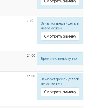
Смотреть замену
3,80
Заказ устарешей детали
невозможен
Смотреть замену
24,00
Временно недоступно
45,00
Заказ устарешей детали
невозможен
Смотреть замену