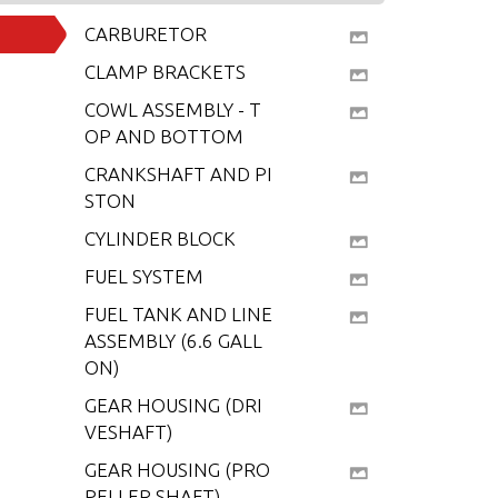
CARBURETOR
CLAMP BRACKETS
COWL ASSEMBLY - T
OP AND BOTTOM
CRANKSHAFT AND PI
STON
CYLINDER BLOCK
FUEL SYSTEM
FUEL TANK AND LINE
ASSEMBLY (6.6 GALL
ON)
GEAR HOUSING (DRI
VESHAFT)
GEAR HOUSING (PRO
PELLER SHAFT)