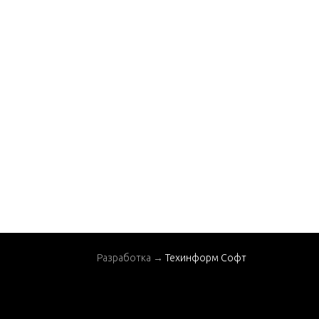
Разработка →
Техинформ Софт