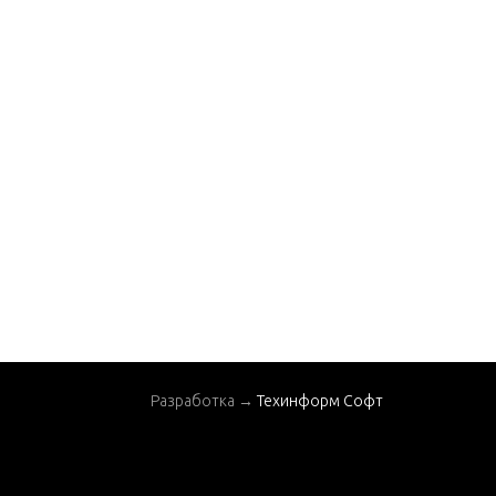
Разработка →
Техинформ Софт