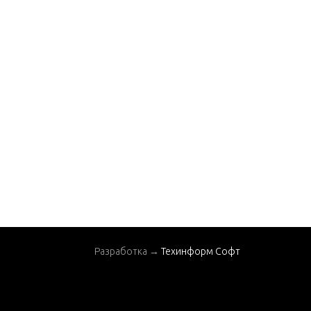
Разработка →
Техинформ Софт