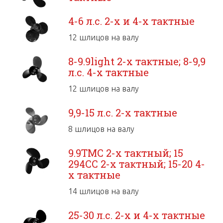
4-6 л.с. 2-х и 4-х тактные
12 шлицов на валу
8-9.9light 2-х тактные; 8-9,9
л.с. 4-х тактные
12 шлицов на валу
9,9-15 л.с. 2-х тактные
8 шлицов на валу
9.9TMC 2-х тактный; 15
294CC 2-х тактный; 15-20 4-
х тактные
14 шлицов на валу
25-30 л.с. 2-х и 4-х тактные