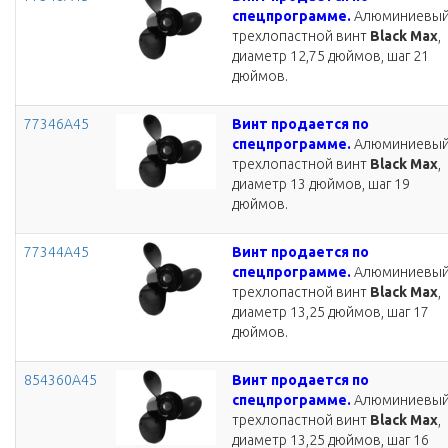
спецпрограмме.
Алюминиевы
трехлопастной винт
Black Max
,
диаметр 12,75 дюймов, шаг 21
дюймов.
77346A45
Винт продается по
спецпрограмме.
Алюминиевы
трехлопастной винт
Black Max
,
диаметр 13 дюймов, шаг 19
дюймов.
77344A45
Винт продается по
спецпрограмме.
Алюминиевы
трехлопастной винт
Black Max
,
диаметр 13,25 дюймов, шаг 17
дюймов.
854360A45
Винт продается по
спецпрограмме.
Алюминиевы
трехлопастной винт
Black Max
,
диаметр 13,25 дюймов, шаг 16