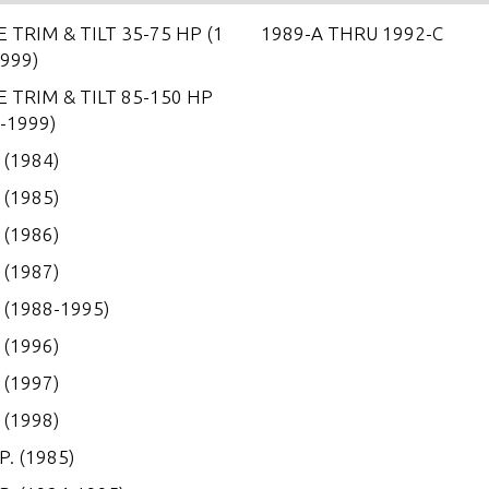
 TRIM & TILT 35-75 HP (1
1989-A THRU 1992-C
999)
 TRIM & TILT 85-150 HP
-1999)
. (1984)
. (1985)
. (1986)
. (1987)
. (1988-1995)
. (1996)
. (1997)
. (1998)
P. (1985)