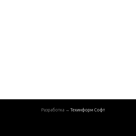
Разработка →
Техинформ Софт