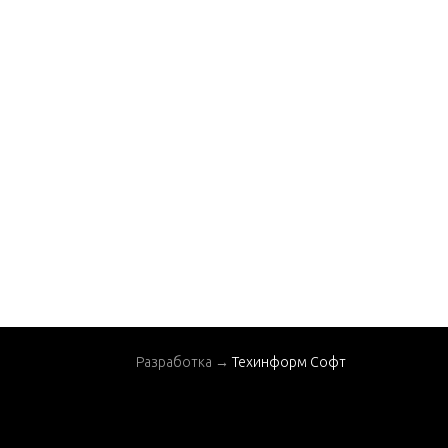
Разработка →
Техинформ Софт