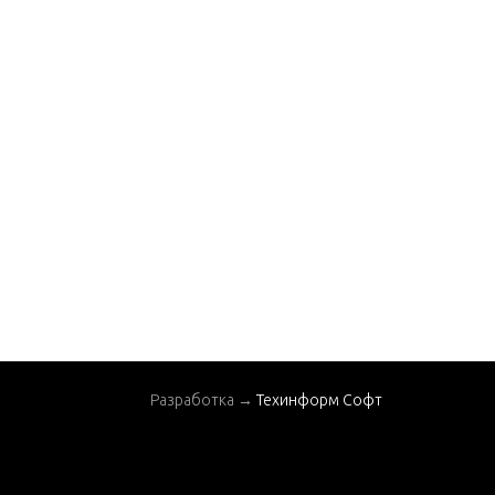
Разработка →
Техинформ Софт