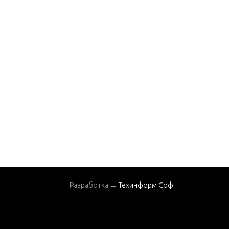
Разработка →
Техинформ Софт