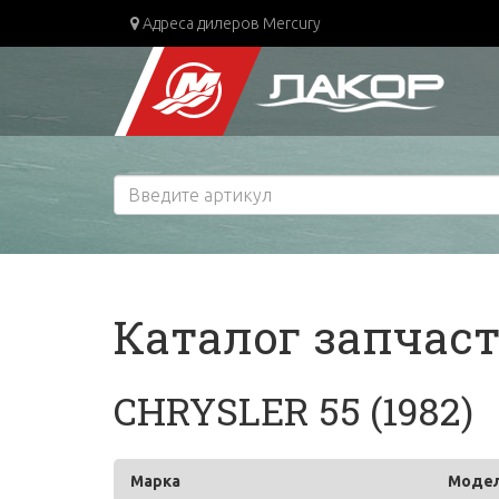
Адреса дилеров Mercury
Каталог запчас
CHRYSLER 55 (1982)
Марка
Моде