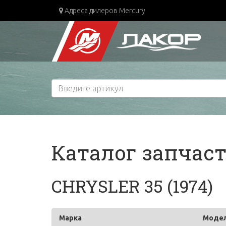
Адреса дилеров Mercury
Каталог запчас
CHRYSLER 35 (1974)
Марка
Моде