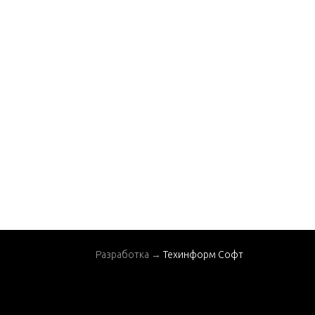
Разработка →
Техинформ Софт