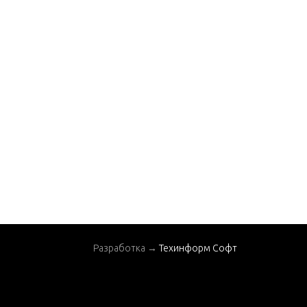
Разработка →
Техинформ Софт