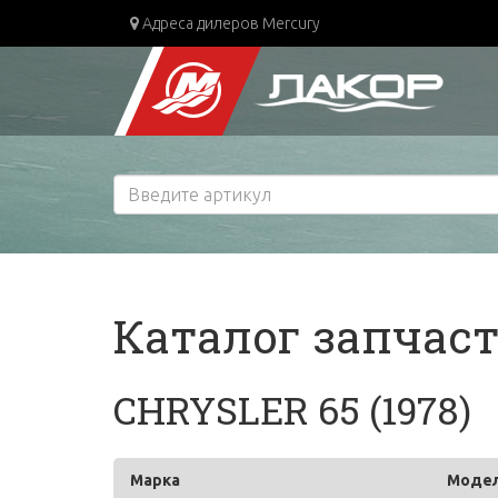
Адреса дилеров Mercury
Каталог запчас
CHRYSLER 65 (1978)
Марка
Моде