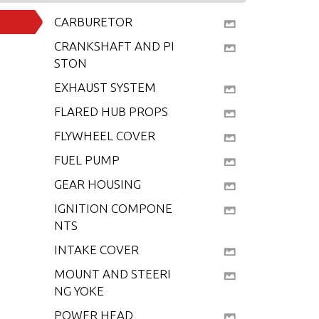
CARBURETOR
CRANKSHAFT AND PI
STON
EXHAUST SYSTEM
FLARED HUB PROPS
FLYWHEEL COVER
FUEL PUMP
GEAR HOUSING
IGNITION COMPONE
NTS
INTAKE COVER
MOUNT AND STEERI
NG YOKE
POWER HEAD