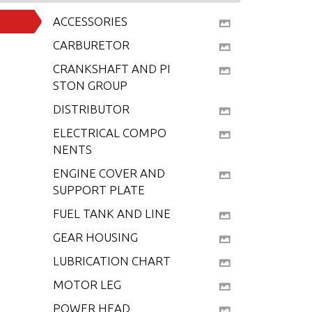
ACCESSORIES
CARBURETOR
CRANKSHAFT AND PI
STON GROUP
DISTRIBUTOR
ELECTRICAL COMPO
NENTS
ENGINE COVER AND
SUPPORT PLATE
FUEL TANK AND LINE
GEAR HOUSING
LUBRICATION CHART
MOTOR LEG
POWER HEAD