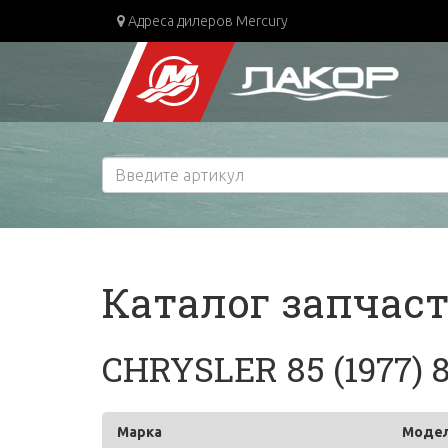
Адреса дилеров Mercury
Каталог запчас
CHRYSLER 85 (1977) 
Марка
Моде