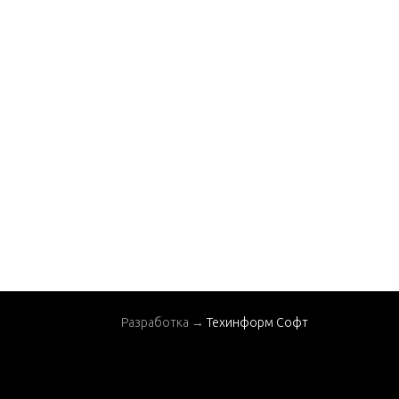
Разработка →
Техинформ Софт