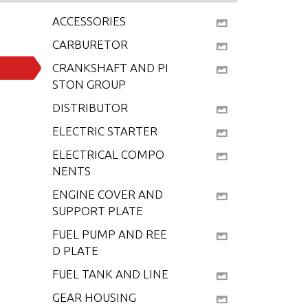
ACCESSORIES
CARBURETOR
CRANKSHAFT AND PI
STON GROUP
DISTRIBUTOR
ELECTRIC STARTER
ELECTRICAL COMPO
NENTS
ENGINE COVER AND
SUPPORT PLATE
FUEL PUMP AND REE
D PLATE
FUEL TANK AND LINE
GEAR HOUSING