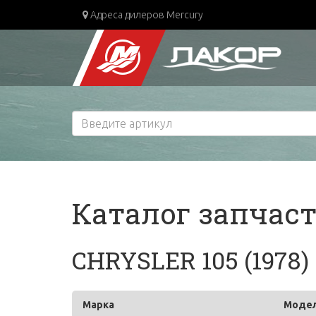
Адреса дилеров Mercury
Каталог запчас
CHRYSLER 105 (1978)
Марка
Моде