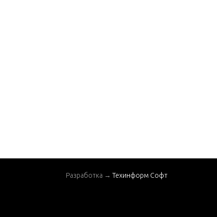
Разработка →
Техинформ Софт