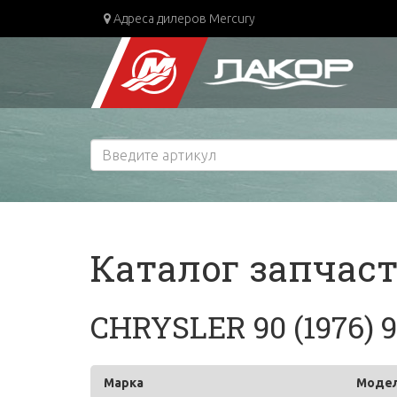
Адреса дилеров Mercury
Каталог запчас
CHRYSLER 90 (1976) 
Марка
Моде