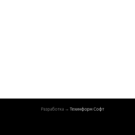
Разработка →
Техинформ Софт