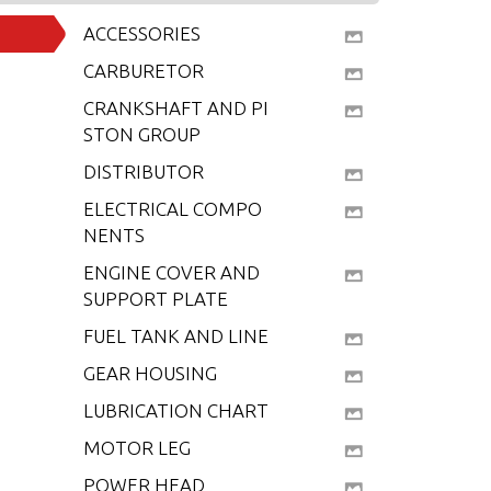
ACCESSORIES
CARBURETOR
CRANKSHAFT AND PI
STON GROUP
DISTRIBUTOR
ELECTRICAL COMPO
NENTS
ENGINE COVER AND
SUPPORT PLATE
FUEL TANK AND LINE
GEAR HOUSING
LUBRICATION CHART
MOTOR LEG
POWER HEAD