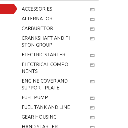
ACCESSORIES
ALTERNATOR
CARBURETOR
CRANKSHAFT AND PI
STON GROUP
ELECTRIC STARTER
ELECTRICAL COMPO
NENTS
ENGINE COVER AND
SUPPORT PLATE
FUEL PUMP
FUEL TANK AND LINE
GEAR HOUSING
HAND STARTER