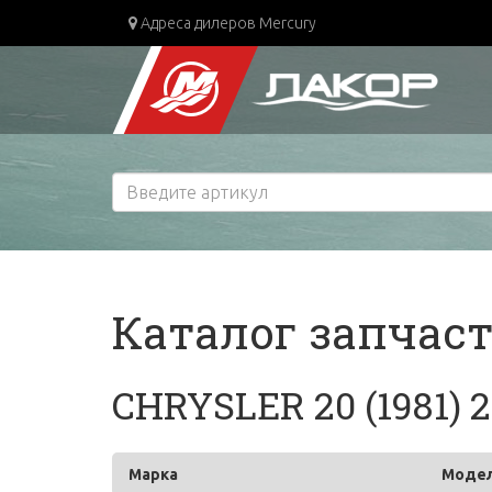
Адреса дилеров Mercury
Каталог запчас
CHRYSLER 20 (1981) 
Марка
Моде