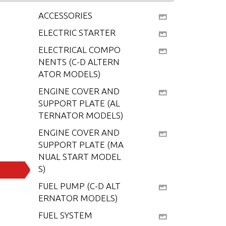
ACCESSORIES
ELECTRIC STARTER
ELECTRICAL COMPO
NENTS (C-D ALTERN
ATOR MODELS)
ENGINE COVER AND
SUPPORT PLATE (AL
TERNATOR MODELS)
ENGINE COVER AND
SUPPORT PLATE (MA
NUAL START MODEL
S)
FUEL PUMP (C-D ALT
ERNATOR MODELS)
FUEL SYSTEM