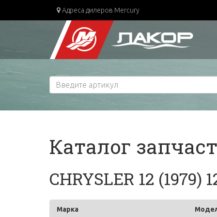
Адреса дилеров Mercury
Каталог запчас
CHRYSLER 12 (1979) 
Марка
Моде