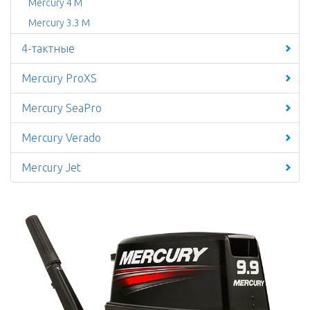
Mercury 4 М
Mercury 3.3 M
4-тактные
Mercury ProXS
Mercury SeaPro
Mercury Verado
Mercury Jet