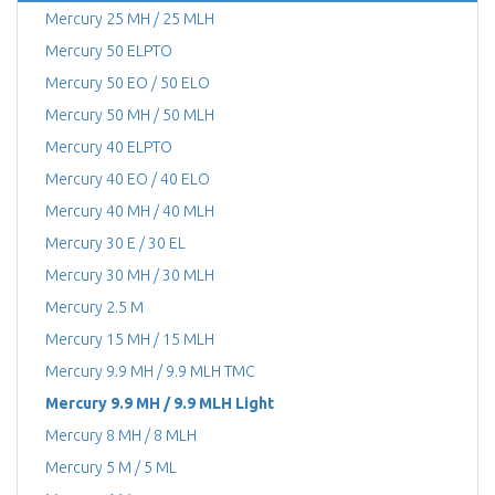
Mercury 25 MH / 25 MLH
Mercury 50 ELPTO
Mercury 50 EO / 50 ELO
Mercury 50 MH / 50 MLH
Mercury 40 ELPTO
Mercury 40 EO / 40 ELO
Mercury 40 MH / 40 MLH
Mercury 30 E / 30 EL
Mercury 30 MH / 30 MLH
Mercury 2.5 M
Mercury 15 MH / 15 MLH
Mercury 9.9 MH / 9.9 MLH TMC
Mercury 9.9 MH / 9.9 MLH Light
Mercury 8 MH / 8 MLH
Mercury 5 M / 5 ML