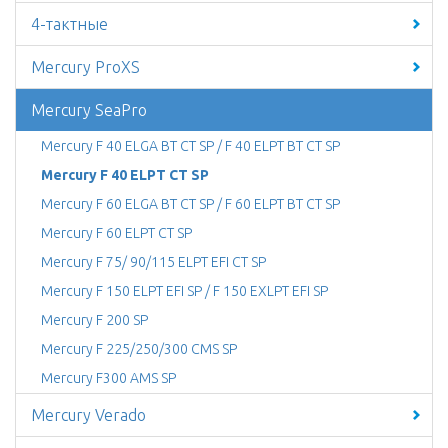
4-тактные
Mercury ProXS
Mercury SeaPro
Mercury F 40 ELGA BT CT SP / F 40 ELPT BT CT SP
Mercury F 40 ELPT CT SP
Mercury F 60 ELGA BT CT SP / F 60 ELPT BT CT SP
Mercury F 60 ELPT CT SP
Mercury F 75/ 90/115 ELPT EFI CT SP
Mercury F 150 ELPT EFI SP / F 150 EXLPT EFI SP
Mercury F 200 SP
Mercury F 225/250/300 CMS SP
Mercury F300 AMS SP
Mercury Verado