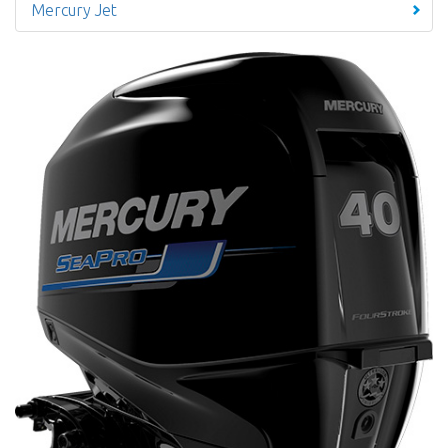
Mercury Jet