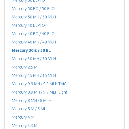
Mercury 50 ELPTO
Mercury 50 EO / 50 ELO
Mercury 50 MH / 50 MLH
Mercury 40 ELPTO
Mercury 40 EO / 40 ELO
Mercury 40 MH / 40 MLH
Mercury 30 E / 30 EL
Mercury 30 MH / 30 MLH
Mercury 2.5 M
Mercury 15 MH / 15 MLH
Mercury 9.9 MH / 9.9 MLH TMC
Mercury 9.9 MH / 9.9 MLH Light
Mercury 8 MH / 8 MLH
Mercury 5 M / 5 ML
Mercury 4 М
Mercury 3.3 M