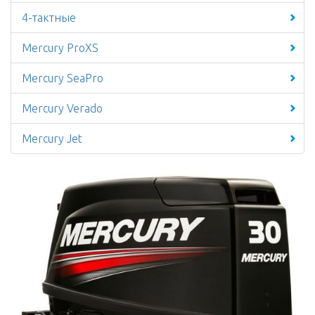
4-тактные
Mercury ProXS
Mercury SeaPro
Mercury Verado
Mercury Jet