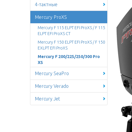
4-тактные
Mercury ProXS
Mercury F 115 ELPT EFI ProXS / F 115
ELPT EFI ProXS CT
Mercury F 150 ELPT EFI ProXS / F 150
EXLPT EFI ProXS
Mercury F 200/225/250/300 Pro
XS
Mercury SeaPro
Mercury Verado
Mercury Jet