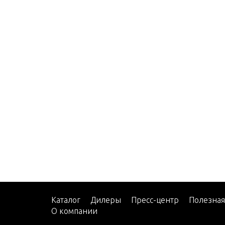
Каталог
Дилеры
Пресс-центр
Полезна
О компании