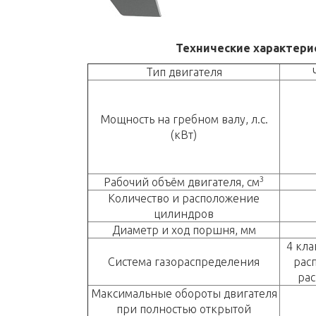
Технические характери
Тип двигателя
Мощность на гребном валу, л.с.
(кВт)
3
Рабочий объём двигателя, см
Количество и расположение
цилиндров
Диаметр и ход поршня, мм
4 кла
Система газораспределения
рас
ра
Максимальные обороты двигателя
при полностью открытой