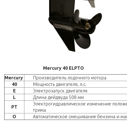
Mercury 40 ELPTO
Mercury
Производитель лодочного мотора
40
Мощность двигателя, л.с.
E
Электрозапуск двигателя
L
Длина дейдвуда 508 мм
Электрогидравлическое изменение полож
PT
трима
O
Автоматическое смешивание бензина и ма