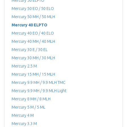
Mercury 50 ELPTO
Mercury 50 EO / 50 ELO
Mercury 50 MH / 50 MLH
Mercury 40 ELPTO
Mercury 40 EO / 40 ELO
Mercury 40 MH / 40 MLH
Mercury 30 E / 30 EL
Mercury 30 MH / 30 MLH
Mercury 2.5 M
Mercury 15 MH / 15 MLH
Mercury 9.9 MH / 9.9 MLH TMC
Mercury 9.9 MH / 9.9 MLH Light
Mercury 8 MH / 8 MLH
Mercury 5 M / 5 ML
Mercury 4 М
Mercury 3.3 M