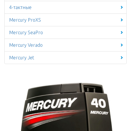
4-тактные
Mercury ProXS
Mercury SeaPro
Mercury Verado
Mercury Jet