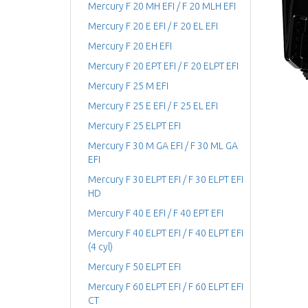
Mercury F 20 MH EFI / F 20 MLH EFI
Mercury F 20 E EFI / F 20 EL EFI
Mercury F 20 EH EFI
Mercury F 20 EPT EFI / F 20 ELPT EFI
Mercury F 25 M EFI
Mercury F 25 E EFI / F 25 EL EFI
Mercury F 25 ELPT EFI
Mercury F 30 M GA EFI / F 30 ML GA
EFI
Mercury F 30 ELPT EFI / F 30 ELPT EFI
HD
Mercury F 40 E EFI / F 40 EPT EFI
Mercury F 40 ELPT EFI / F 40 ELPT EFI
(4 cyl)
Mercury F 50 ELPT EFI
Mercury F 60 ELPT EFI / F 60 ELPT EFI
CT