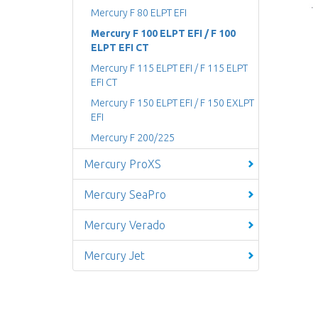
Mercury F 80 ELPT EFI
Mercury F 100 ELPT EFI / F 100
ELPT EFI CT
Mercury F 115 ELPT EFI / F 115 ELPT
EFI CT
Mercury F 150 ELPT EFI / F 150 EXLPT
EFI
Mercury F 200/225
Mercury ProXS
Mercury SeaPro
Mercury Verado
Mercury Jet