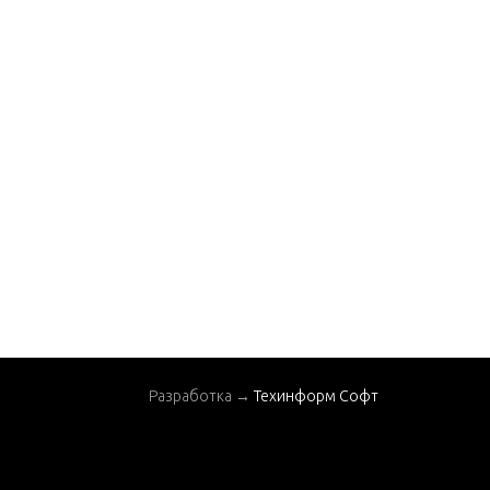
Разработка →
Техинформ Софт