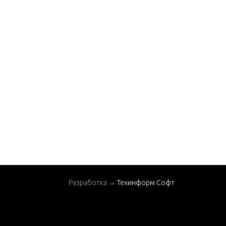
Разработка →
Техинформ Софт