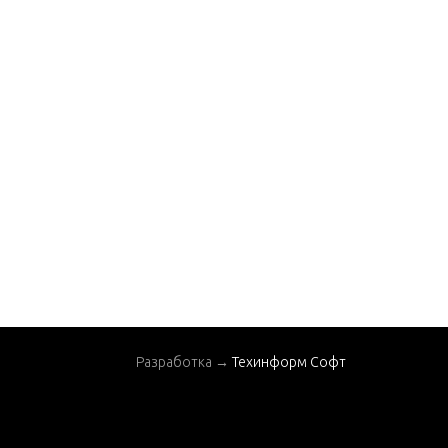
Разработка →
Техинформ Софт