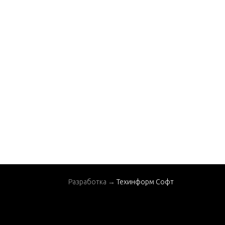
Разработка →
Техинформ Софт