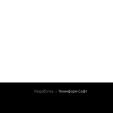
Разработка →
Техинформ Софт