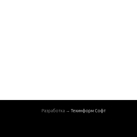
Разработка →
Техинформ Софт