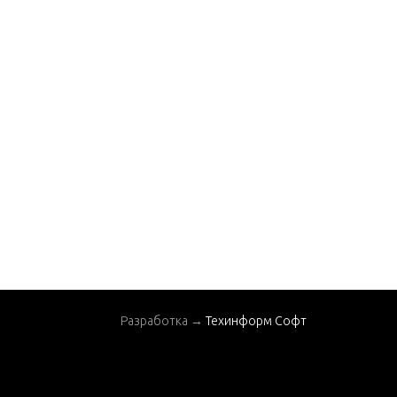
Разработка →
Техинформ Софт